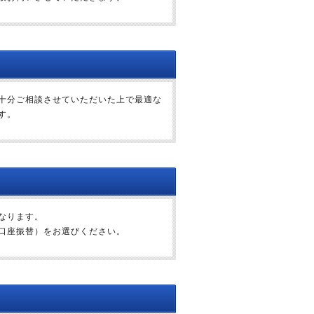
十分ご相談させていただいた上で最適な
す。
なります。
口座振替）をお選びください。