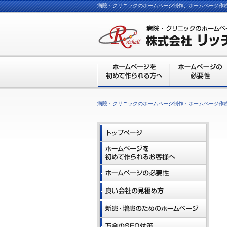
病院・クリニックのホームページ制作、ホームページ作
病院・クリニックのホームページ制作・ホームページ作成