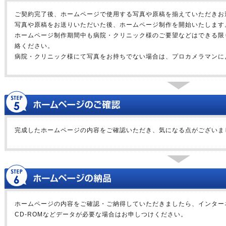
ご契約完了後、ホームページで使用する写真や原稿を揃えていただきお
写真や原稿をお送りいただいた後、ホームページ制作を開始いたします
ホームページ制作期間中も病院・クリニック様のご要望などはできる限
絡ください。
病院・クリニック様にて写真をお持ちでない場合は、プロカメラマンに
完成したホームページの内容をご確認いただき、気になる点がございま
ホームページの内容をご確認・ご納得していただきましたら、インター
CD-ROMなどデータが必要な場合はお申しつけください。