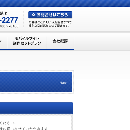
ください。
接お伺いさせていただきます。