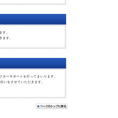
ます。
きます。
フターサポートを行ってまいります。
手伝いをさせていただきます。